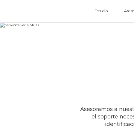
Estudio
Áreas
Asesoramos a nuest
el soporte nece
identifica