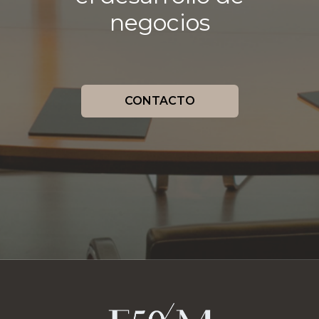
negocios
CONTACTO