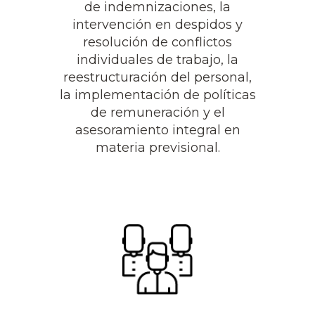
de indemnizaciones, la
intervención en despidos y
resolución de conflictos
individuales de trabajo, la
reestructuración del personal,
la implementación de políticas
de remuneración y el
asesoramiento integral en
materia previsional.