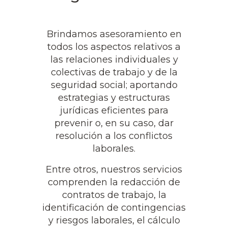
Brindamos asesoramiento en
todos los aspectos relativos a
las relaciones individuales y
colectivas de trabajo y de la
seguridad social; aportando
estrategias y estructuras
jurídicas eficientes para
prevenir o, en su caso, dar
resolución a los conflictos
laborales.
Entre otros, nuestros servicios
comprenden la redacción de
contratos de trabajo, la
identificación de contingencias
y riesgos laborales, el cálculo