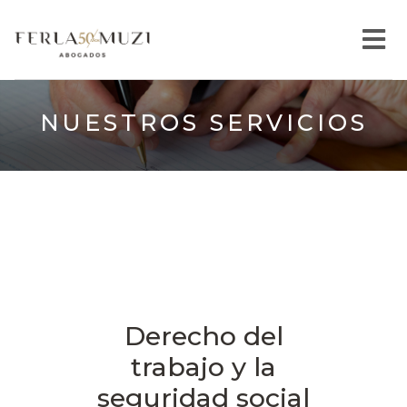
NUESTROS SERVICIOS
Derecho del
trabajo y la
seguridad social